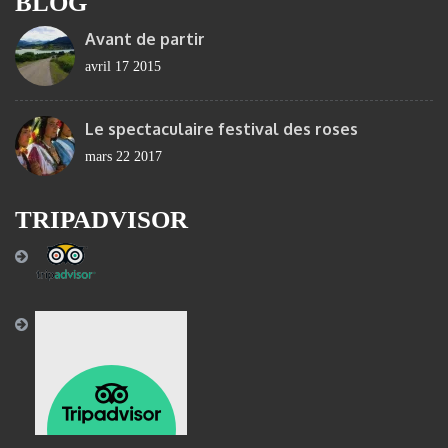
BLOG
Avant de partir
avril 17 2015
Le spectaculaire festival des roses
mars 22 2017
TRIPADVISOR