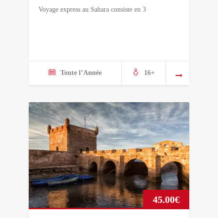
Voyage express au Sahara consiste en 3
Toute l’Année
16+
45.00
€