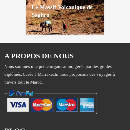
Le Massif Volcanique de
Saghro
A PROPOS DE NOUS
Nous sommes une petite organisation, gérée par des guides
diplômés, basée à Marrakech, nous proposons des voyages à
travers tout le Maroc.