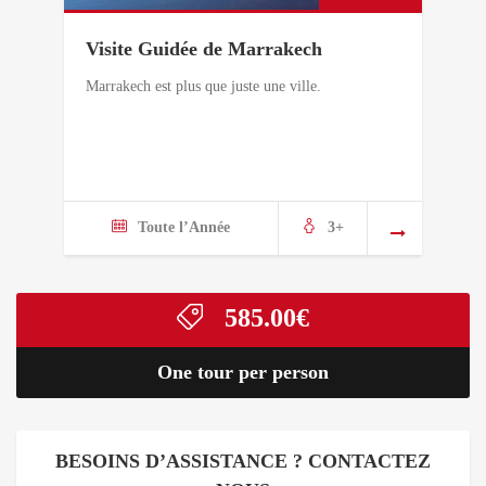
Visite Guidée de Marrakech
Marrakech est plus que juste une ville.
Toute l’Année
3+
585.00
€
One tour per person
BESOINS D’ASSISTANCE ? CONTACTEZ