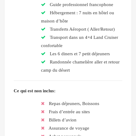
Guide professionnel francophone
Hébergement : 7 nuits en hôtel ou
maison d’hôte
Transferts Aéroport ( Aller/Retour)
Transport dans un 4×4 Land Cruiser
confortable
Les 6 diners et 7 petit déjeuners
Randonnée chamelière aller et retour
camp du désert
Ce qui est non inclus:
Repas déjeuners, Boissons
Frais d’entrée au sites
Billets d’avion
Assurance de voyage