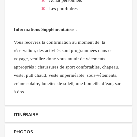
Achat personnels
Les pourboires
Informations Supplémentaires
:
Vous recevrez la confirmation au moment de la
réservation, des activités sont programmées dans ce
voyage, veuillez donc vous munir de vêtements
appropriés : chaussures de sport confortables, chapeau,
veste, pull chaud, veste imperméable, sous-vêtements,
crème solaire, lunettes de soleil, une bouteille d’eau, sac
à dos
ITINÉRAIRE
PHOTOS