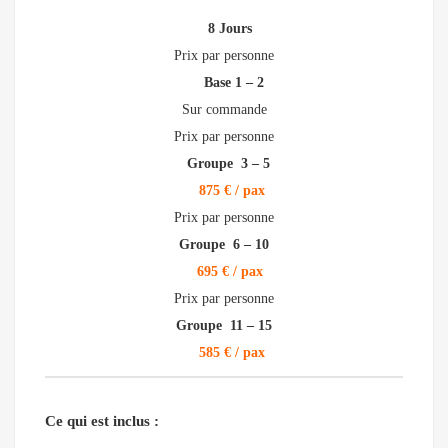
8 Jours
Prix par personne
Base 1 – 2
Sur commande
Prix par personne
Groupe 3 – 5
875 € / pax
Prix par personne
Groupe 6 – 10
695 € / pax
Prix par personne
Groupe 11 – 15
585 € / pax
Ce qui est inclus :