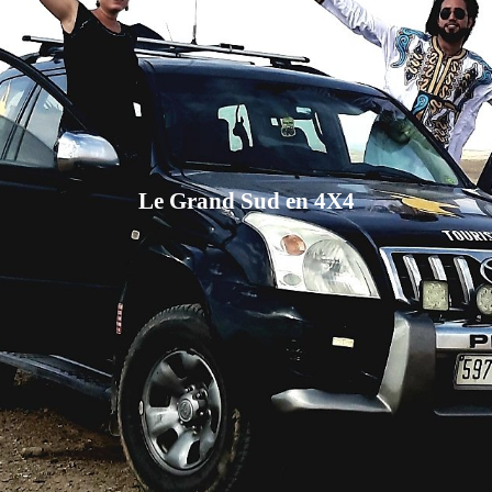
Le Grand Sud en 4X4