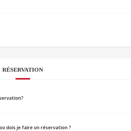
RÉSERVATION
servation?
ou dois je faire un réservation ?