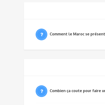
Comment le Maroc se présen
Combien ça coute pour faire u