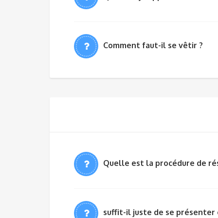
Comment faut-il se vêtir ?
Quelle est la procédure de ré
suffit-il juste de se présenter 