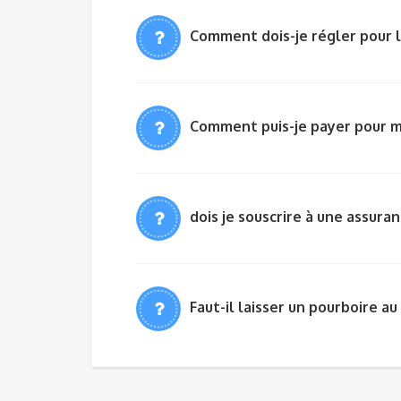
Comment dois-je régler pour l
Comment puis-je payer pour 
dois je souscrire à une assura
Faut-il laisser un pourboire au