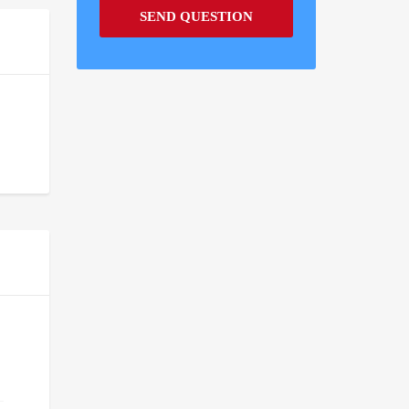
SEND QUESTION