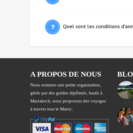
Quel sont les conditions d’ann
A PROPOS DE NOUS
BL
Nous sommes une petite organisation,
gérée par des guides diplômés, basée à
Marrakech, nous proposons des voyages
à travers tout le Maroc.