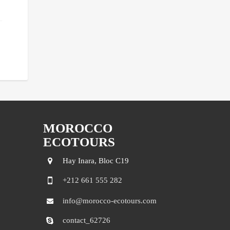
MOROCCO
ECOTOURS
Hay Inara, Bloc C19
+212 661 555 282
info@morocco-ecotours.com
contact_62726